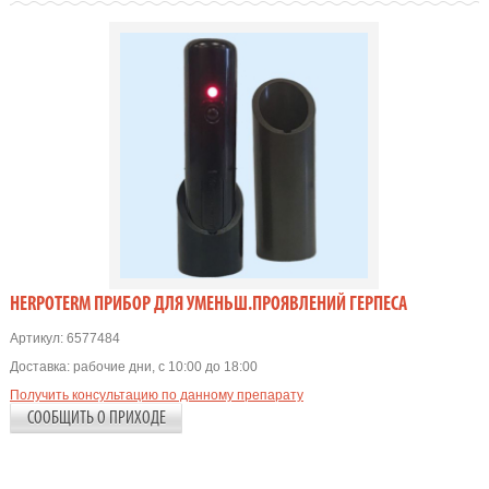
HERPOTERM ПРИБОР ДЛЯ УМЕНЬШ.ПРОЯВЛЕНИЙ ГЕРПЕСА
Артикул:
6577484
Доставка:
рабочие дни, с 10:00 до 18:00
Получить консультацию по данному препарату
СООБЩИТЬ О ПРИХОДЕ