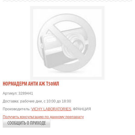
HОРМАДЕРМ АНТИ АЖ Т50МЛ
Артикул:
3289441
Доставка:
рабочие дни, с 10:00 до 18:00
Производитель:
VICHY LABORATORIES
, ФРАНЦИЯ
Получить консультацию по данному препарату
СООБЩИТЬ О ПРИХОДЕ