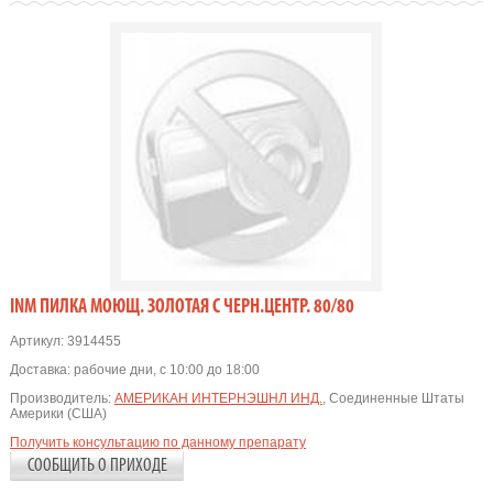
INM ПИЛКА МОЮЩ. ЗОЛОТАЯ С ЧЕРН.ЦЕНТР. 80/80
Артикул:
3914455
Доставка:
рабочие дни, с 10:00 до 18:00
Производитель:
АМЕРИКАН ИНТЕРНЭШНЛ ИНД.
, Соединенные Штаты
Америки (США)
Получить консультацию по данному препарату
СООБЩИТЬ О ПРИХОДЕ