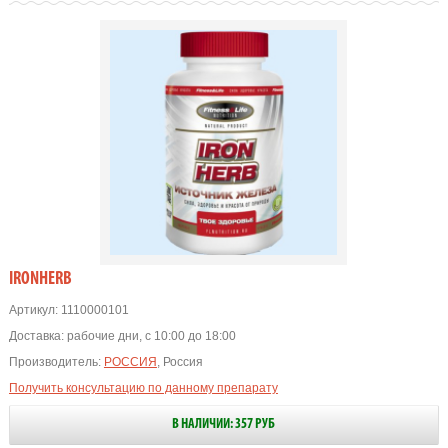
IRONHERB
Артикул:
1110000101
Доставка:
рабочие дни, с 10:00 до 18:00
Производитель:
РОССИЯ
, Россия
Получить консультацию по данному препарату
В НАЛИЧИИ: 357 РУБ