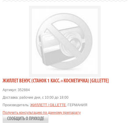
ЖИЛЛЕТ ВЕНУС (СТАНОК 1 КАСС.+КОСМЕТИЧКА) [GILLETTE]
Артикул:
352884
Доставка:
рабочие дни, с 10:00 до 18:00
Производитель:
ЖИЛЛЕТТ / GILLETTE
, ГЕРМАНИЯ
Получить консультацию по данному препарату
СООБЩИТЬ О ПРИХОДЕ