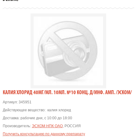
КАЛИЯ ХЛОРИД 40МГ/МЛ. 10МЛ. №10 КОНЦ. Д/ИНФ. АМП. /ЭСКОМ/
Артикул:
345951
Действующее вещество:
калия хлорид
Доставка:
рабочие дни, с 10:00 до 18:00
Производитель:
ЭСКОМ НПК ОАО
, РОССИЯ
Получить консультацию по данному препарату