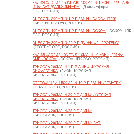
КАЛИЯ ХЛОРИД 150МГ/МЛ. 100МЛ. №1 КОНЦ. Д/Р-РА Д/
ИНФ. БУТ. /ДАЛЬХИМФАРМ/
(Дальхимфарм
ОАО, РОССИЯ)
АЦЕСОЛЬ 200МЛ. №1 Р-Р Д/ИНФ. /БИОСИНТЕЗ/
(БИОСИНТЕЗ ОАО, РОССИЯ)
АЦЕСОЛЬ 400МЛ. №1 Р-Р Д/ИНФ. /ЭСКОМ/
(ЭСКОМ НПК
ОАО, РОССИЯ)
АЦЕСОЛЬ 200МЛ. №20 Р-Р Д/ИНФ. ФЛ. /ГРОТЕКС/
(ГРОТЕКС ООО, РОССИЯ)
КАЛИЯ ХЛОРИД 40МГ/МЛ. 10МЛ. №10 КОНЦ. Д/ИНФ.
АМП. /ЭСКОМ/
(ЭСКОМ НПК ОАО, РОССИЯ)
ТРИСОЛЬ 200МЛ. №1 Р-Р Д/ИНФ. /КУРСКАЯ
БИОФАБРИКА/
(БИОК - КУРСКАЯ
БИОФАБРИКА, РОССИЯ)
СТЕРОФУНДИН 500МЛ. №10 Р-Р Д/ИНФ. /ГЕМАТЕК/
(ГЕМАТЕК ООО, РОССИЯ)
ТРИСОЛЬ 200МЛ. №20 Р-Р Д/ИНФ. /КУРСКАЯ
БИОФАБРИКА/
(БИОК - КУРСКАЯ
БИОФАБРИКА, РОССИЯ)
ТРИСОЛЬ 200МЛ. №28 Р-Р Д/ИНФ.
(БИОХИМИК, РОССИЯ)
ТРИСОЛЬ 200МЛ. №20 Р-Р Д/ИНФ. БУТ.
(БИОХИМИК, РОССИЯ)