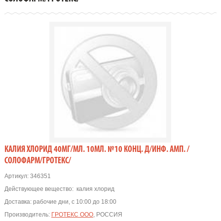
КАЛИЯ ХЛОРИД 40МГ/МЛ. 10МЛ. №10 КОНЦ. Д/ИНФ. АМП. /
СОЛОФАРМ/ГРОТЕКС/
Артикул:
346351
Действующее вещество:
калия хлорид
Доставка:
рабочие дни, с 10:00 до 18:00
Производитель:
ГРОТЕКС ООО
, РОССИЯ