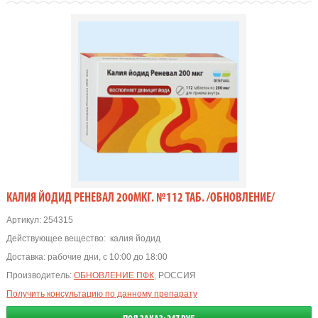
КАЛИЯ ЙОДИД РЕНЕВАЛ 200МКГ. №112 ТАБ. /ОБНОВЛЕНИЕ/
Артикул:
254315
Действующее вещество:
калия йодид
Доставка:
рабочие дни, с 10:00 до 18:00
Производитель:
ОБНОВЛЕНИЕ ПФК
, РОССИЯ
Получить консультацию по данному препарату