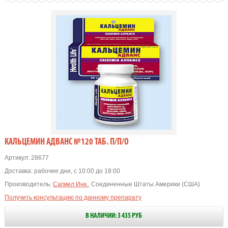
КАЛЬЦЕМИН АДВАНС №120 ТАБ. П/П/О
Артикул:
28677
Доставка:
рабочие дни, с 10:00 до 18:00
Производитель:
Сагмел Инк.
, Соединенные Штаты Америки (США)
Получить консультацию по данному препарату
В НАЛИЧИИ: 3 435 РУБ