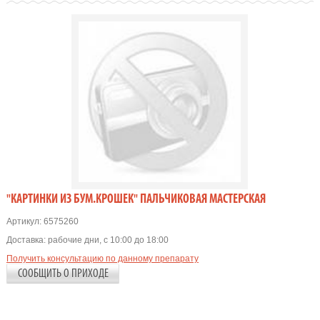
"КАРТИНКИ ИЗ БУМ.КРОШЕК" ПАЛЬЧИКОВАЯ МАСТЕРСКАЯ
Артикул:
6575260
Доставка:
рабочие дни, с 10:00 до 18:00
Получить консультацию по данному препарату
СООБЩИТЬ О ПРИХОДЕ