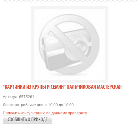
"КАРТИНКИ ИЗ КРУПЫ И СЕМЯН" ПАЛЬЧИКОВАЯ МАСТЕРСКАЯ
Артикул:
6575261
Доставка:
рабочие дни, с 10:00 до 18:00
Получить консультацию по данному препарату
СООБЩИТЬ О ПРИХОДЕ