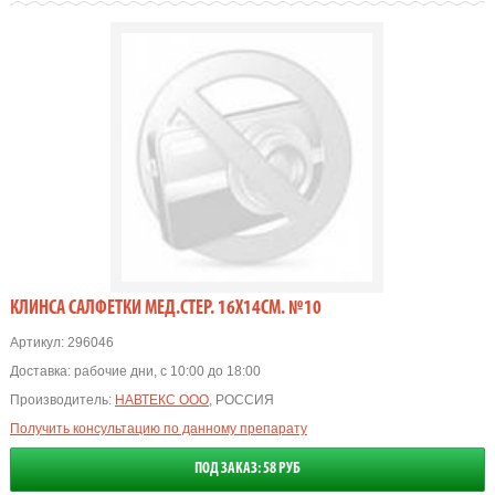
КЛИНСА САЛФЕТКИ МЕД.СТЕР. 16Х14СМ. №10
Артикул:
296046
Доставка:
рабочие дни, с 10:00 до 18:00
Производитель:
НАВТЕКС ООО
, РОССИЯ
Получить консультацию по данному препарату
ПОД ЗАКАЗ: 58 РУБ