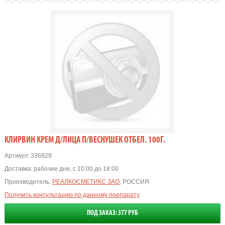
КЛИРВИН КРЕМ Д/ЛИЦА П/ВЕСНУШЕК ОТБЕЛ. 100Г.
Артикул:
336929
Доставка:
рабочие дни, с 10:00 до 18:00
Производитель:
РЕАЛКОСМЕТИКС ЗАО
, РОССИЯ
Получить консультацию по данному препарату
ПОД ЗАКАЗ: 377 РУБ