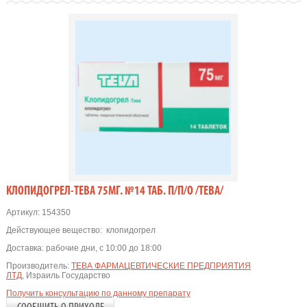
КЛОПИДОГРЕЛ-ТЕВА 75МГ. №14 ТАБ. П/П/О /ТЕВА/
Артикул:
154350
Действующее вещество:
клопидогрел
Доставка:
рабочие дни, с 10:00 до 18:00
Производитель:
ТЕВА ФАРМАЦЕВТИЧЕСКИЕ ПРЕДПРИЯТИЯ
ЛТД
, Израиль Государство
Получить консультацию по данному препарату