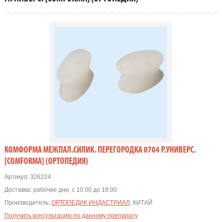
КОМФОРМА МЕЖПАЛ.СИЛИК. ПЕРЕГОРОДКА 0704 Р.УНИВЕРС.
[COMFORMA] (ОРТОПЕДИЯ)
Артикул:
326224
Доставка:
рабочие дни, с 10:00 до 18:00
Производитель:
ОРТОПЕДИК ИНДАСТРИАЛ
, КИТАЙ
Получить консультацию по данному препарату