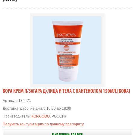
КОРА КРЕМ П/ЗАГАРА Д/ЛИЦА И ТЕЛА С ПАНТЕНОЛОМ 150МЛ.[KORA]
Артикул:
134471
Доставка:
рабочие дни, с 10:00 до 18:00
Производитель:
КОРА ООО
, РОССИЯ
Получить консультацию по данному препарату