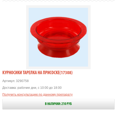
КУРНОСИКИ ТАРЕЛКА НА ПРИСОСКЕ(17308)
Артикул:
3290758
Доставка:
рабочие дни, с 10:00 до 18:00
Получить консультацию по данному препарату
В НАЛИЧИИ: 210 РУБ