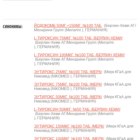
ЙОДОКОМБ 50МГ.+150МГ. №100 ТАБ.
(Берлин-Хеми АГ/
СИНОНИМЫ:
Менарини Групп (Menarini ), ГЕРМАНИЯ)
L-ТИРОКСИН 75МКГ. №100 ТАБ. /БЕРЛИН ХЕМИ/
(Берлин-Хеми АГ/Менарини Групп (Menarini
), ГЕРМАНИЯ)
L-ТИРОКСИН 100МКГ. №100 ТАБ. /БЕРЛИН ХЕМИ/
(Берлин-Хеми АГ/Менарини Групп (Menarini
), ГЕРМАНИЯ)
ЭУТИРОКС 25МКГ. №100 ТАБ. /МЕРК/
(Мерк КГаА для
Никомед (NIKOMED ), ГЕРМАНИЯ)
ЭУТИРОКС 75МКГ. №100 ТАБ. /МЕРК/
(Мерк КГаА для
Никомед (NIKOMED ), ГЕРМАНИЯ)
ЭУТИРОКС 50МКГ. №100 ТАБ. /МЕРК/
(Мерк КГаА для
Никомед (NIKOMED ), ГЕРМАНИЯ)
L-ТИРОКСИН 50МКГ. №50 ТАБ. /БЕРЛИН ХЕМИ/
(Берлин-Хеми АГ/Менарини Групп (Menarini
), ГЕРМАНИЯ)
ЭУТИРОКС 150МКГ. №100 ТАБ. /МЕРК/
(Мерк КГаА для
Никомед (NIKOMED ), ГЕРМАНИЯ)
ЭУТИРОКС 100МКГ. №100 ТАБ. /МЕРК/
(Мерк КГаА для