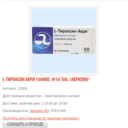
L-ТИРОКСИН АКРИ 100МКГ. №50 ТАБ. /АКРИХИН/
Артикул:
12004
Действующее вещество:
левотироксин натрия
Доставка:
рабочие дни, с 10:00 до 18:00
Производитель:
Акрихин АО
, РОССИЯ
Получить консультацию по данному препарату
СООБЩИТЬ О ПРИХОДЕ