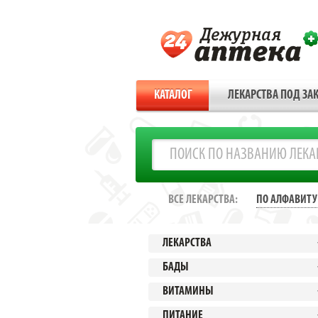
КАТАЛОГ
ЛЕКАРСТВА ПОД ЗАК
ВСЕ ЛЕКАРСТВА:
ПО АЛФАВИТУ
ЛЕКАРСТВА
БАДЫ
ВИТАМИНЫ
ПИТАНИЕ