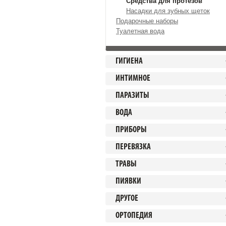
Средства для протезов
Насадки для зубных щеток
Подарочные наборы
Туалетная вода
ГИГИЕНА
ИНТИМНОЕ
ПАРАЗИТЫ
ВОДА
ПРИБОРЫ
ПЕРЕВЯЗКА
ТРАВЫ
ПИЯВКИ
ДРУГОЕ
ОРТОПЕДИЯ