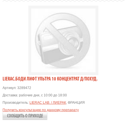
LIERAC.БОДИ ЛИФТ УЛЬТРА 10 КОНЦЕНТРАТ Д/ПОХУД.
Артикул:
3289472
Доставка:
рабочие дни, с 10:00 до 18:00
Производитель:
LIERAC LAB. / ЛИЕРАК
, ФРАНЦИЯ
Получить консультацию по данному препарату
СООБЩИТЬ О ПРИХОДЕ