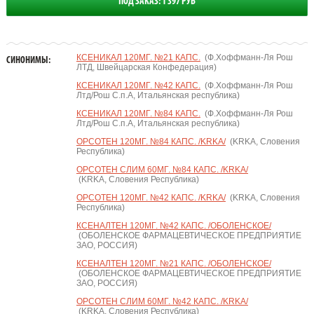
ПОД ЗАКАЗ: 1 397 РУБ
КСЕНИКАЛ 120МГ. №21 КАПС.
(Ф.Хоффманн-Ля Рош
СИНОНИМЫ:
ЛТД, Швейцарская Конфедерация)
КСЕНИКАЛ 120МГ. №42 КАПС.
(Ф.Хоффманн-Ля Рош
Лтд/Рош С.п.А, Итальянская республика)
КСЕНИКАЛ 120МГ. №84 КАПС.
(Ф.Хоффманн-Ля Рош
Лтд/Рош С.п.А, Итальянская республика)
ОРСОТЕН 120МГ. №84 КАПС. /KRKA/
(KRKA, Словения
Республика)
ОРСОТЕН СЛИМ 60МГ. №84 КАПС. /KRKA/
(KRKA, Словения Республика)
ОРСОТЕН 120МГ. №42 КАПС. /KRKA/
(KRKA, Словения
Республика)
КСЕНАЛТЕН 120МГ. №42 КАПС. /ОБОЛЕНСКОЕ/
(ОБОЛЕНСКОЕ ФАРМАЦЕВТИЧЕСКОЕ ПРЕДПРИЯТИЕ
ЗАО, РОССИЯ)
КСЕНАЛТЕН 120МГ. №21 КАПС. /ОБОЛЕНСКОЕ/
(ОБОЛЕНСКОЕ ФАРМАЦЕВТИЧЕСКОЕ ПРЕДПРИЯТИЕ
ЗАО, РОССИЯ)
ОРСОТЕН СЛИМ 60МГ. №42 КАПС. /KRKA/
(KRKA, Словения Республика)