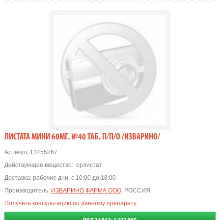
ЛИСТАТА МИНИ 60МГ. №40 ТАБ. П/П/О /ИЗВАРИНО/
Артикул:
13455267
Действующее вещество:
орлистат
Доставка:
рабочие дни, с 10:00 до 18:00
Производитель:
ИЗВАРИНО ФАРМА ООО
, РОССИЯ
Получить консультацию по данному препарату