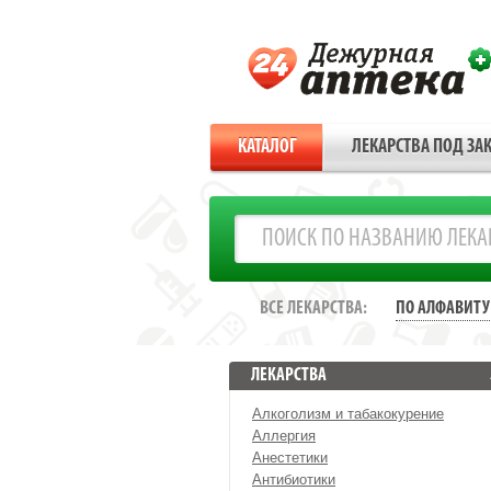
КАТАЛОГ
ЛЕКАРСТВА ПОД ЗАК
ВСЕ ЛЕКАРСТВА:
ПО АЛФАВИТУ
ЛЕКАРСТВА
Алкоголизм и табакокурение
Аллергия
Анестетики
Антибиотики