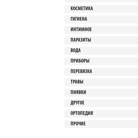
КОСМЕТИКА
ГИГИЕНА
ИНТИМНОЕ
ПАРАЗИТЫ
ВОДА
ПРИБОРЫ
ПЕРЕВЯЗКА
ТРАВЫ
ПИЯВКИ
ДРУГОЕ
ОРТОПЕДИЯ
ПРОЧИЕ