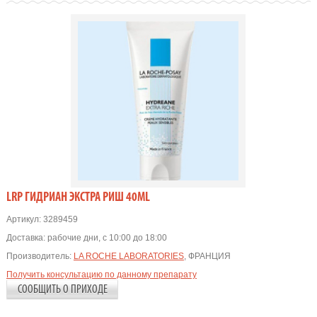
LRP ГИДРИАН ЭКСТРА РИШ 40ML
Артикул:
3289459
Доставка:
рабочие дни, с 10:00 до 18:00
Производитель:
LA ROCHE LABORATORIES
, ФРАНЦИЯ
Получить консультацию по данному препарату
СООБЩИТЬ О ПРИХОДЕ