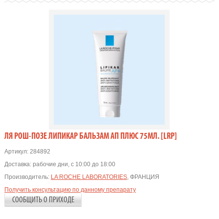
ЛЯ РОШ-ПОЗЕ ЛИПИКАР БАЛЬЗАМ АП ПЛЮС 75МЛ. [LRP]
Артикул:
284892
Доставка:
рабочие дни, с 10:00 до 18:00
Производитель:
LA ROCHE LABORATORIES
, ФРАНЦИЯ
Получить консультацию по данному препарату
СООБЩИТЬ О ПРИХОДЕ