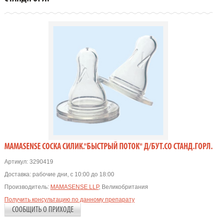
MAMASENSE СОСКА СИЛИК."БЫСТРЫЙ ПОТОК" Д/БУТ.СО СТАНД.ГОРЛ.
Артикул:
3290419
Доставка:
рабочие дни, с 10:00 до 18:00
Производитель:
MAMASENSE LLP
, Великобритания
Получить консультацию по данному препарату
СООБЩИТЬ О ПРИХОДЕ