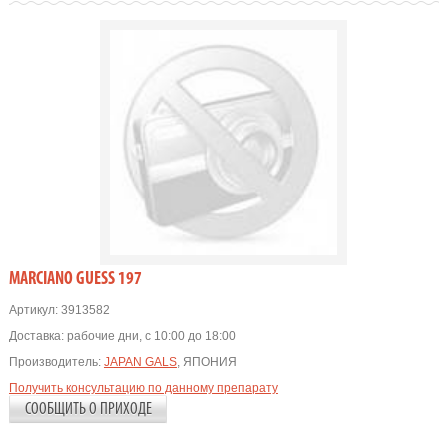
MARCIANO GUESS 197
Артикул:
3913582
Доставка:
рабочие дни, с 10:00 до 18:00
Производитель:
JAPAN GALS
, ЯПОНИЯ
Получить консультацию по данному препарату
СООБЩИТЬ О ПРИХОДЕ