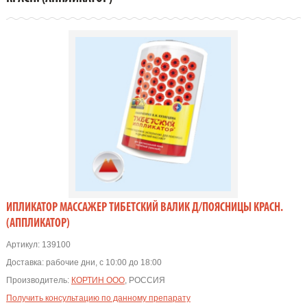
ИПЛИКАТОР МАССАЖЕР ТИБЕТСКИЙ ВАЛИК Д/ПОЯСНИЦЫ КРАСН.
(АППЛИКАТОР)
Артикул:
139100
Доставка:
рабочие дни, с 10:00 до 18:00
Производитель:
КОРТИН ООО
, РОССИЯ
Получить консультацию по данному препарату