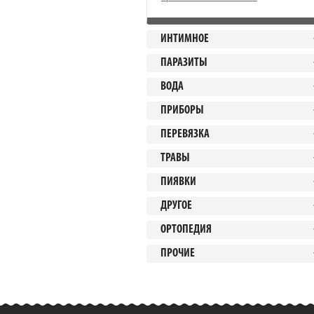
ИНТИМНОЕ
ПАРАЗИТЫ
ВОДА
ПРИБОРЫ
ПЕРЕВЯЗКА
ТРАВЫ
ПИЯВКИ
ДРУГОЕ
ОРТОПЕДИЯ
ПРОЧИЕ