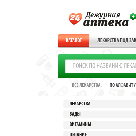
КАТАЛОГ
ЛЕКАРСТВА ПОД ЗАК
ВСЕ ЛЕКАРСТВА:
ПО АЛФАВИТУ
ЛЕКАРСТВА
БАДЫ
ВИТАМИНЫ
ПИТАНИЕ