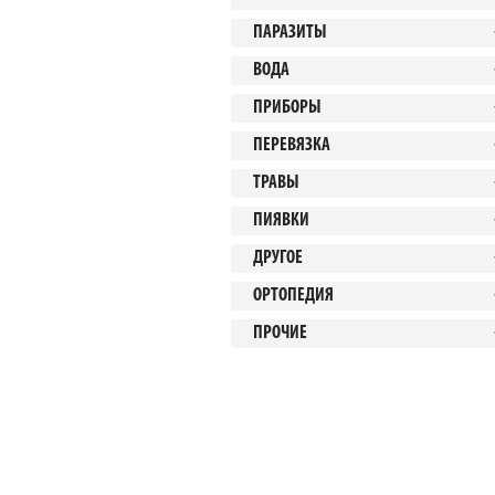
ПАРАЗИТЫ
ВОДА
ПРИБОРЫ
ПЕРЕВЯЗКА
ТРАВЫ
ПИЯВКИ
ДРУГОЕ
ОРТОПЕДИЯ
ПРОЧИЕ