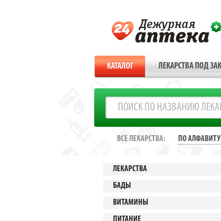
КАТАЛОГ
ЛЕКАРСТВА ПОД ЗАК
ВСЕ ЛЕКАРСТВА:
ПО АЛФАВИТУ
ЛЕКАРСТВА
БАДЫ
ВИТАМИНЫ
ПИТАНИЕ