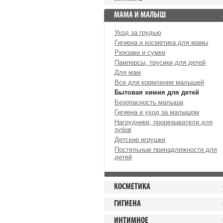
МАМА И МАЛЫШ
Уход за грудью
Гигиена и косметика для мамы
Рюкзаки и сумки
Памперсы, трусики для детей
Для мам
Все для кормление малышей
Бытовая химия для детей
Безопасность малыша
Гигиена и уход за малышом
Нагрудники, прорезыватели для
зубов
Детские игрушки
Постельные принадлежности для
детей
КОСМЕТИКА
ГИГИЕНА
ИНТИМНОЕ