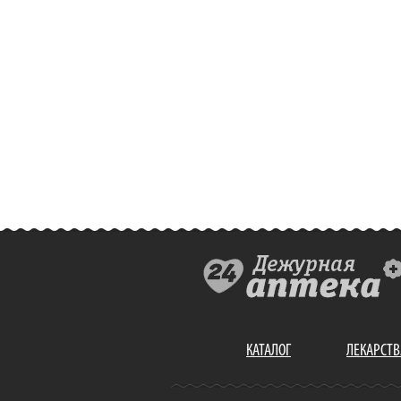
КАТАЛОГ
ЛЕКАРСТВ