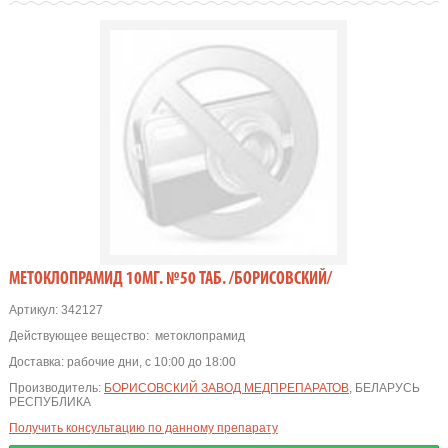
МЕТОКЛОПРАМИД 10МГ. №50 ТАБ. /БОРИСОВСКИЙ/
Артикул:
342127
Действующее вещество:
метоклопрамид
Доставка:
рабочие дни, с 10:00 до 18:00
Производитель:
БОРИСОВСКИЙ ЗАВОД МЕДПРЕПАРАТОВ
, БЕЛАРУСЬ
РЕСПУБЛИКА
Получить консультацию по данному препарату