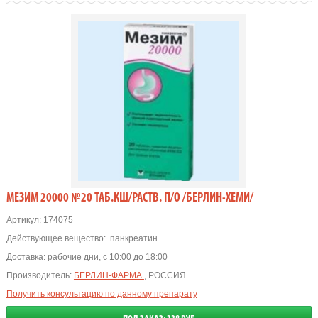
МЕЗИМ 20000 №20 ТАБ.КШ/РАСТВ. П/О /БЕРЛИН-ХЕМИ/
Артикул:
174075
Действующее вещество:
панкреатин
Доставка:
рабочие дни, с 10:00 до 18:00
Производитель:
БЕРЛИН-ФАРМА
, РОССИЯ
Получить консультацию по данному препарату