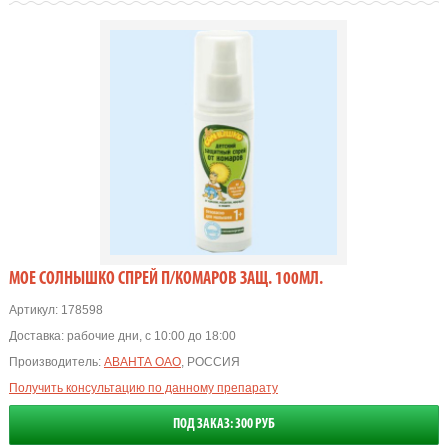
МОЕ СОЛНЫШКО СПРЕЙ П/КОМАРОВ ЗАЩ. 100МЛ.
Артикул:
178598
Доставка:
рабочие дни, с 10:00 до 18:00
Производитель:
АВАНТА ОАО
, РОССИЯ
Получить консультацию по данному препарату
ПОД ЗАКАЗ: 300 РУБ