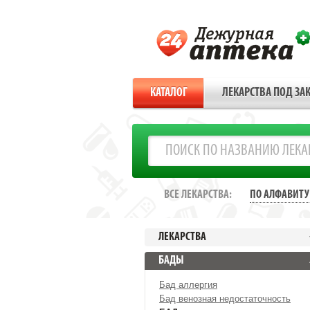
КАТАЛОГ
ЛЕКАРСТВА ПОД ЗАК
ВСЕ ЛЕКАРСТВА:
ПО АЛФАВИТУ
ЛЕКАРСТВА
БАДЫ
Бад аллергия
Бад венозная недостаточность