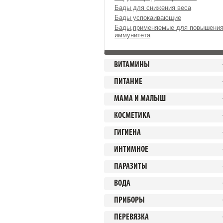
Бады для снижения веса
Бады успокаивающие
Бады,применяемые для повышени
иммунитета
ВИТАМИНЫ
ПИТАНИЕ
МАМА И МАЛЫШ
КОСМЕТИКА
ГИГИЕНА
ИНТИМНОЕ
ПАРАЗИТЫ
ВОДА
ПРИБОРЫ
ПЕРЕВЯЗКА