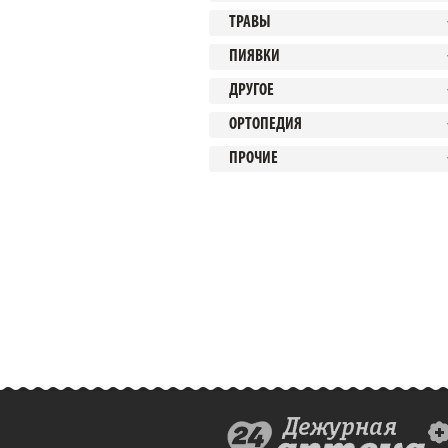
ТРАВЫ
ПИЯВКИ
ДРУГОЕ
ОРТОПЕДИЯ
ПРОЧИЕ