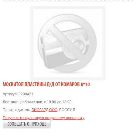
MOСКИТОЛ ПЛАСТИНЫ Д/Д ОТ КОМАРОВ №10
Артикул:
3290421
Доставка:
рабочие дни, с 10:00 до 18:00
Производитель:
БИОГАРД ООО
, РОССИЯ
Получить консультацию по данному препарату
СООБЩИТЬ О ПРИХОДЕ