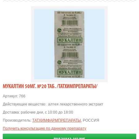
МУКАЛТИН 50МГ. №20 ТАБ. /ТАТХИМПРЕПАРАТЫ/
Артикул:
766
Действующее вещество:
алтея лекарственного экстракт
Доставка:
рабочие дни, с 10:00 до 18:00
Производитель:
ТАТХИМФАРМПРЕПАРАТЫ
, РОССИЯ
Получить консультацию по данному препарату