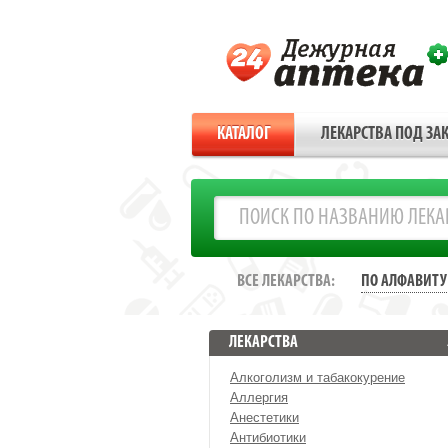
КАТАЛОГ
ЛЕКАРСТВА ПОД ЗАК
ВСЕ ЛЕКАРСТВА:
ПО АЛФАВИТУ
ЛЕКАРСТВА
Алкоголизм и табакокурение
Аллергия
Анестетики
Антибиотики