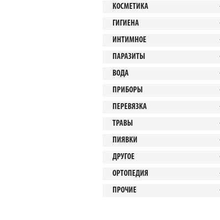
КОСМЕТИКА
ГИГИЕНА
ИНТИМНОЕ
ПАРАЗИТЫ
ВОДА
ПРИБОРЫ
ПЕРЕВЯЗКА
ТРАВЫ
ПИЯВКИ
ДРУГОЕ
ОРТОПЕДИЯ
ПРОЧИЕ