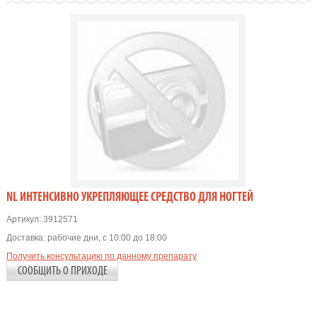
NL ИНТЕНСИВНО УКРЕПЛЯЮЩЕЕ СРЕДСТВО ДЛЯ НОГТЕЙ
Артикул:
3912571
Доставка:
рабочие дни, с 10:00 до 18:00
Получить консультацию по данному препарату
СООБЩИТЬ О ПРИХОДЕ