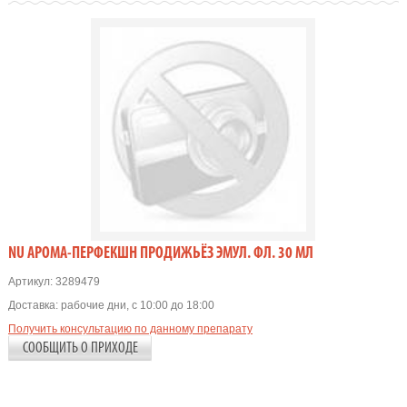
NU АРОМА-ПЕРФЕКШН ПРОДИЖЬЁЗ ЭМУЛ. ФЛ. 30 МЛ
Артикул:
3289479
Доставка:
рабочие дни, с 10:00 до 18:00
Получить консультацию по данному препарату
СООБЩИТЬ О ПРИХОДЕ