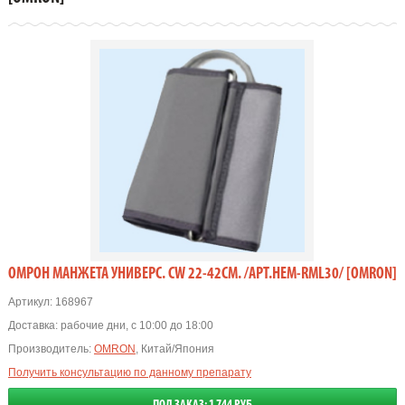
ОМРОН МАНЖЕТА УНИВЕРС. CW 22-42СМ. /АРТ.HEM-RML30/ [OMRON]
Артикул:
168967
Доставка:
рабочие дни, с 10:00 до 18:00
Производитель:
OMRON
, Китай/Япония
Получить консультацию по данному препарату