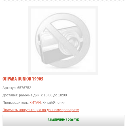
OПРАВА IJUNIOR 19905
Артикул:
6576752
Доставка:
рабочие дни, с 10:00 до 18:00
Производитель:
КИТАЙ
, Китай/Япония
Получить консультацию по данному препарату
В НАЛИЧИИ: 2 290 РУБ