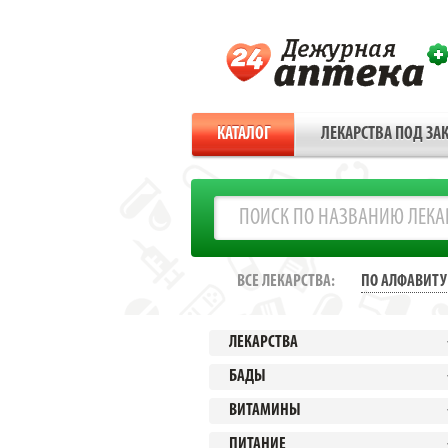
КАТАЛОГ
ЛЕКАРСТВА ПОД ЗАК
ВСЕ ЛЕКАРСТВА:
ПО АЛФАВИТУ
ЛЕКАРСТВА
БАДЫ
ВИТАМИНЫ
ПИТАНИЕ