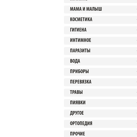
МАМА И МАЛЫШ
КОСМЕТИКА
ГИГИЕНА
ИНТИМНОЕ
ПАРАЗИТЫ
ВОДА
ПРИБОРЫ
ПЕРЕВЯЗКА
ТРАВЫ
ПИЯВКИ
ДРУГОЕ
ОРТОПЕДИЯ
ПРОЧИЕ