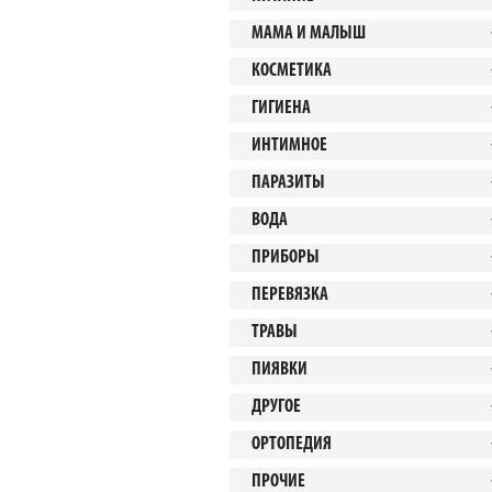
МАМА И МАЛЫШ
КОСМЕТИКА
ГИГИЕНА
ИНТИМНОЕ
ПАРАЗИТЫ
ВОДА
ПРИБОРЫ
ПЕРЕВЯЗКА
ТРАВЫ
ПИЯВКИ
ДРУГОЕ
ОРТОПЕДИЯ
ПРОЧИЕ