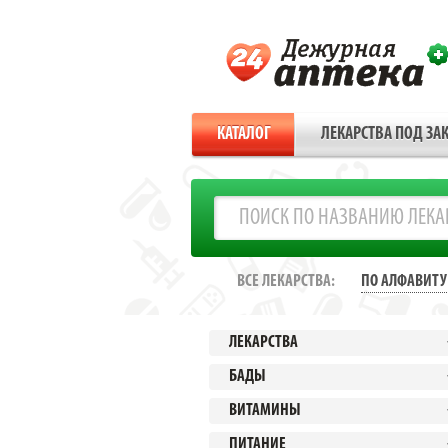
КАТАЛОГ
ЛЕКАРСТВА ПОД ЗАК
ВСЕ ЛЕКАРСТВА:
ПО АЛФАВИТУ
ЛЕКАРСТВА
БАДЫ
ВИТАМИНЫ
ПИТАНИЕ