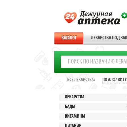
КАТАЛОГ
ЛЕКАРСТВА ПОД ЗАК
ВСЕ ЛЕКАРСТВА:
ПО АЛФАВИТУ
ЛЕКАРСТВА
БАДЫ
ВИТАМИНЫ
ПИТАНИЕ