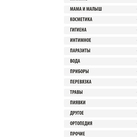
МАМА И МАЛЫШ
КОСМЕТИКА
ГИГИЕНА
ИНТИМНОЕ
ПАРАЗИТЫ
ВОДА
ПРИБОРЫ
ПЕРЕВЯЗКА
ТРАВЫ
ПИЯВКИ
ДРУГОЕ
ОРТОПЕДИЯ
ПРОЧИЕ