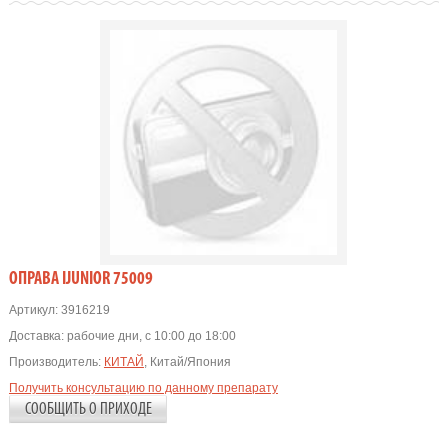
OПРАВА IJUNIOR 75009
Артикул:
3916219
Доставка:
рабочие дни, с 10:00 до 18:00
Производитель:
КИТАЙ
, Китай/Япония
Получить консультацию по данному препарату
СООБЩИТЬ О ПРИХОДЕ