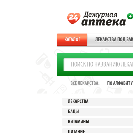
КАТАЛОГ
ЛЕКАРСТВА ПОД ЗАК
ВСЕ ЛЕКАРСТВА:
ПО АЛФАВИТУ
ЛЕКАРСТВА
БАДЫ
ВИТАМИНЫ
ПИТАНИЕ