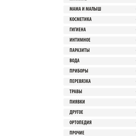
МАМА И МАЛЫШ
КОСМЕТИКА
ГИГИЕНА
ИНТИМНОЕ
ПАРАЗИТЫ
ВОДА
ПРИБОРЫ
ПЕРЕВЯЗКА
ТРАВЫ
ПИЯВКИ
ДРУГОЕ
ОРТОПЕДИЯ
ПРОЧИЕ