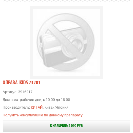
OПРАВА IKIDS 73201
Артикул:
3916217
Доставка:
рабочие дни, с 10:00 до 18:00
Производитель:
КИТАЙ
, Китай/Япония
Получить консультацию по данному препарату
В НАЛИЧИИ: 2 090 РУБ