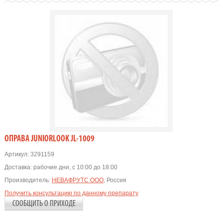
OПРАВА JUNIORLOOK JL-1009
Артикул:
3291159
Доставка:
рабочие дни, с 10:00 до 18:00
Производитель:
НЕВАФРУТС ООО
, Россия
Получить консультацию по данному препарату
СООБЩИТЬ О ПРИХОДЕ