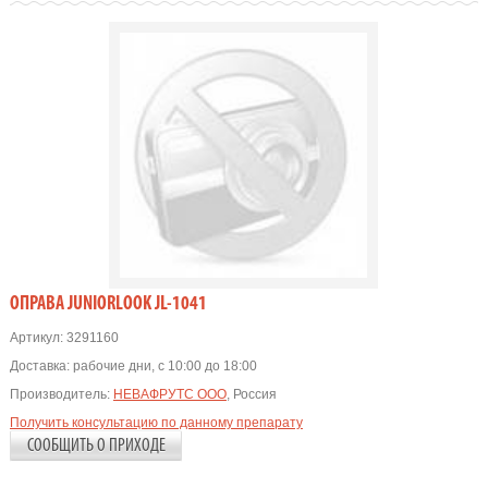
OПРАВА JUNIORLOOK JL-1041
Артикул:
3291160
Доставка:
рабочие дни, с 10:00 до 18:00
Производитель:
НЕВАФРУТС ООО
, Россия
Получить консультацию по данному препарату
СООБЩИТЬ О ПРИХОДЕ