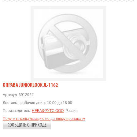
OПРАВА JUNIORLOOK JL-1162
Артикул:
3912924
Доставка:
рабочие дни, с 10:00 до 18:00
Производитель:
НЕВАФРУТС ООО
, Россия
Получить консультацию по данному препарату
СООБЩИТЬ О ПРИХОДЕ