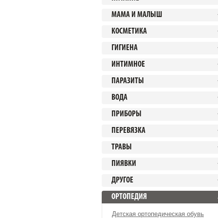
МАМА И МАЛЫШ
КОСМЕТИКА
ГИГИЕНА
ИНТИМНОЕ
ПАРАЗИТЫ
ВОДА
ПРИБОРЫ
ПЕРЕВЯЗКА
ТРАВЫ
ПИЯВКИ
ДРУГОЕ
ОРТОПЕДИЯ
Детская ортопедическая обувь