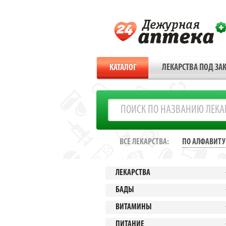
КАТАЛОГ
ЛЕКАРСТВА ПОД ЗАК
ВСЕ ЛЕКАРСТВА:
ПО АЛФАВИТУ
ЛЕКАРСТВА
БАДЫ
ВИТАМИНЫ
ПИТАНИЕ